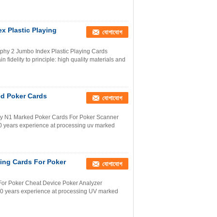
x Plastic Playing
যোগাযোগ
hy 2 Jumbo Index Plastic Playing Cards
 fidelity to principle: high quality materials and
ed Poker Cards
যোগাযোগ
hy N1 Marked Poker Cards For Poker Scanner
0 years experience at processing uv marked
ing Cards For Poker
যোগাযোগ
For Poker Cheat Device Poker Analyzer
 10 years experience at processing UV marked