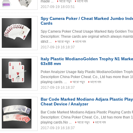
made ...
আরো পড়ুন
ভালো দাম
2017-09-19 18:03:51
Spy Camera Poker / Cheat Marked Jumbo Inde
Cards
Spy Camera Poker Cheat Usage Marked Italy Golden Trop
Description: These cards are orginal which always maintain
strict ...
আরো পড়ুন
ভালো দাম
2017-09-19 16:18:37
Italy Plastic ModianoGolden Trophy N1 Mark
63x88 mm
Poker Analyzer Usage Italy Plastic ModianoGolden Trop
Description China Poker Cheat. Co., Ltd has more than 1
playing cards. ...
আরো পড়ুন
ভালো দাম
2017-09-19 16:18:37
Bar Code Marked Modiano Adjara Plastic Play
Cheat Device / Analyzer
Bar Code Marked Modiano Adjara Plastic Playing Cards 
Description: China Poker Cheat. Co., Ltd has more than
playing cards.No ...
আরো পড়ুন
ভালো দাম
2017-09-19 16:18:37