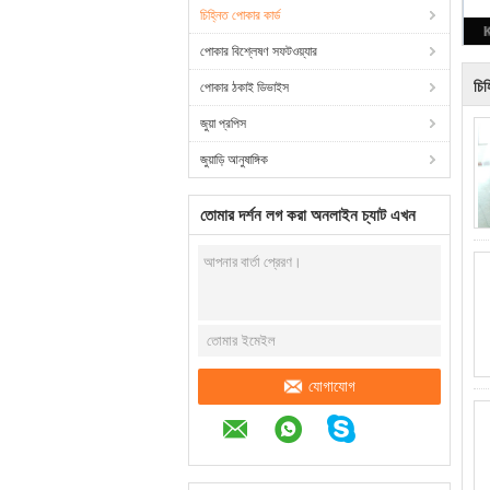
চিহ্নিত পোকার কার্ড
পোকার বিশ্লেষণ সফটওয়্যার
চিহ
পোকার ঠকাই ডিভাইস
জুয়া প্রপিস
জুয়াড়ি আনুষাঙ্গিক
তোমার দর্শন লগ করা অনলাইন চ্যাট এখন
যোগাযোগ