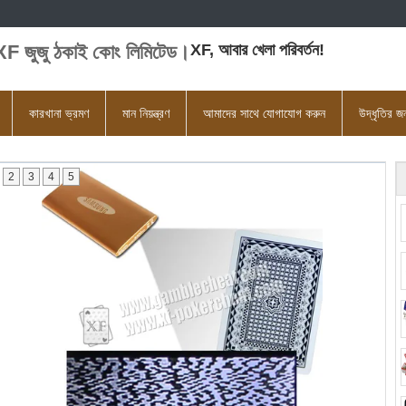
XF জুজু ঠকাই কোং লিমিটেড।
XF, আবার খেলা পরিবর্তন!
কারখানা ভ্রমণ
মান নিয়ন্ত্রণ
আমাদের সাথে যোগাযোগ করুন
উদ্ধৃতির 
2
3
4
5