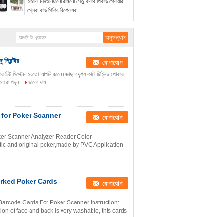
ইতালি মডিওনিয়ানো রমিনো সেতু ক্লাব পিকার্ড প্লেয়ার
প্লেক কার্ড পিকিং বিশ্লেষক
প্রিন্টার
যোগাযোগ
োকার চিট সিস্টেম হয়তো আপনি জানেন জাদু অদৃশ্য কালি চিহ্নিত পোকার
আরো পড়ুন
ভালো দাম
 for Poker Scanner
যোগাযোগ
ker Scanner Analyzer Reader Color
ic and original poker,made by PVC Application
rked Poker Cards
যোগাযোগ
arcode Cards For Poker Scanner Instruction:
ion of face and back is very washable, this cards