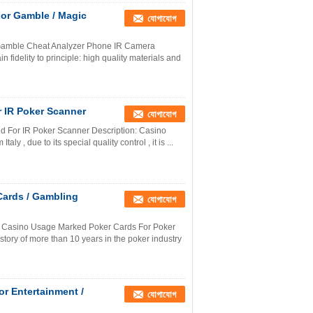
or Gamble / Magic
যোগাযোগ
 Gamble Cheat Analyzer Phone IR Camera
 fidelity to principle: high quality materials and
r IR Poker Scanner
যোগাযোগ
ed For IR Poker Scanner Description: Casino
aly , due to its special quality control , it is ...
Cards / Gambling
যোগাযোগ
s Casino Usage Marked Poker Cards For Poker
tory of more than 10 years in the poker industry
r Entertainment /
যোগাযোগ