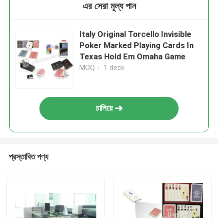
এর সেরা মূল্য পান
Italy Original Torcello Invisible
Poker Marked Playing Cards In
Texas Hold Em Omaha Game
MOQ： 1 deck
চালিয়ে
প্রস্তাবিত পণ্য