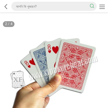
2
/
4