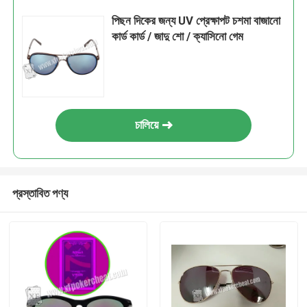
পিছন দিকের জন্য UV প্রেক্ষাপট চশমা বাজানো
কার্ড কার্ড / জাদু শো / ক্যাসিনো গেম
চালিয়ে
প্রস্তাবিত পণ্য