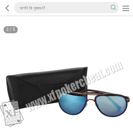
2
/
5