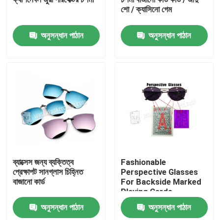
শো / ক্যাসিনো গেম
আমাদের সম্বন্ধে
অনুসন্ধান পাঠান
অনুসন্ধান পাঠান
কারখানা পরিদর্শন
গুণমান নিয়ন্ত্রণ
আমাদের সাথে যোগাযোগ
খবর
ব্যাক্সেস জন্য ব্যক্তিত্ব
Fashionable
প্রেক্ষাপট সানগ্লাস চিহ্নিত
Perspective Glasses
বাজানো কার্ড
For Backside Marked
একটি উদ্ধৃতি অনুরোধ করুন
Playing Cards
অনুসন্ধান পাঠান
অনুসন্ধান পাঠান
অদৃশ্য বাজানো কার্ড