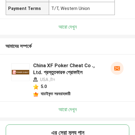
Payment Terms
T/T, Western Union
আরো দেখুন
আমাদের সম্পর্কে
China XF Poker Cheat Co .,
Ltd. প্রস্তুতকারক প্রোফাইল
USA ,চীন
5.0
যাচাইকৃত সরবরাহকারী
আরো দেখুন
এর সেরা মূল্য পান