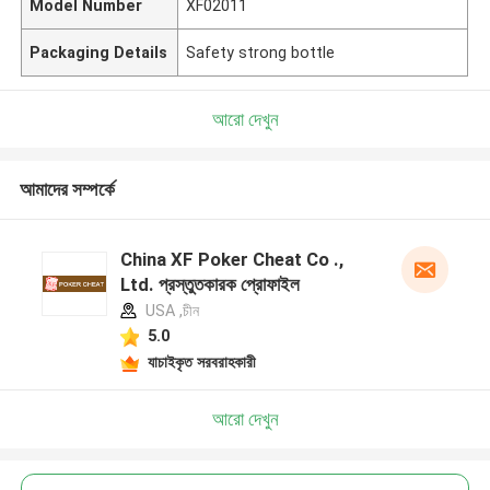
Model Number
XF02011
Packaging Details
Safety strong bottle
আরো দেখুন
আমাদের সম্পর্কে
China XF Poker Cheat Co .,
Ltd. প্রস্তুতকারক প্রোফাইল
USA ,চীন
5.0
যাচাইকৃত সরবরাহকারী
আরো দেখুন