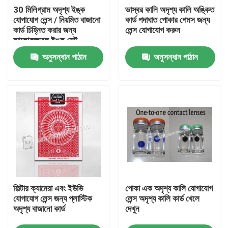
30 মিলিগ্রাম অদৃশ্য ইঙ্ক
ভাস্বর কালি অদৃশ্য কালি অঙ্কিত
যোগাযোগ লেন্স / নিয়মিত বাজানো
কার্ড পদাঘাত পোকার গেমস জন্য
আমাদের সম্বন্ধে
কার্ড চিহ্নিত করার জন্য
লেন্স যোগাযোগ করুন
আলোকজ্জ্বল ইঙ্ক সেট
অনুসন্ধান পাঠান
অনুসন্ধান পাঠান
কারখানা পরিদর্শন
গুণমান নিয়ন্ত্রণ
আমাদের সাথে যোগাযোগ
খবর
ফিল্টার ক্যামেরা এবং ইউভি
পোকা এক অদৃশ্য কালি যোগাযোগ
একটি উদ্ধৃতি অনুরোধ করুন
যোগাযোগ লেন্স জন্য প্লাস্টিক
লেন্স অদৃশ্য কালি কার্ড খেলে
অদৃশ্য বাজানো কার্ড
দেখুন
অদৃশ্য বাজানো কার্ড