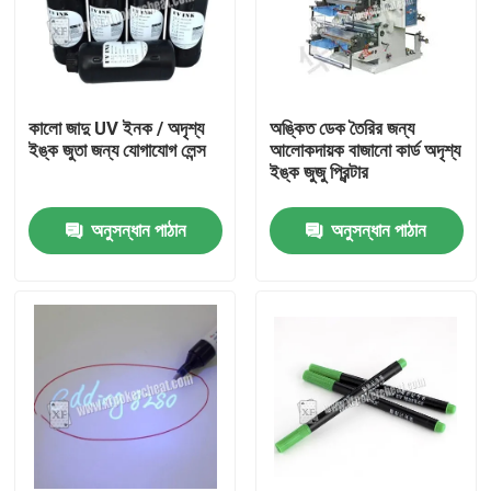
কালো জাদু UV ইনক / অদৃশ্য
অঙ্কিত ডেক তৈরির জন্য
ইঙ্ক জুতা জন্য যোগাযোগ লেন্স
আলোকদায়ক বাজানো কার্ড অদৃশ্য
ইঙ্ক জুজু প্রিন্টার
অনুসন্ধান পাঠান
অনুসন্ধান পাঠান
বাড়ি
পণ্য
ভিডিও