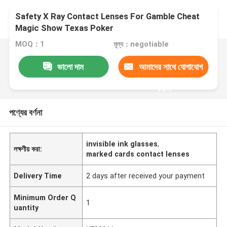
Safety X Ray Contact Lenses For Gamble Cheat
Magic Show Texas Poker
MOQ：1
মূল্য：negotiable
ভালো দাম
আমাদের সাথে যোগাযোগ
করুন
পণ্যের বর্ণনা
invisible ink glasses
,
লক্ষণীয় করা:
marked cards contact lenses
Delivery Time
2 days after received your payment
Minimum Order Q
1
uantity