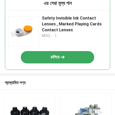
এর সেরা মূল্য পান
Safety Invisible Ink Contact
Lenses , Marked Playing Cards
Contact Lenses
MOQ： 1
চালিয়ে
প্রস্তাবিত পণ্য