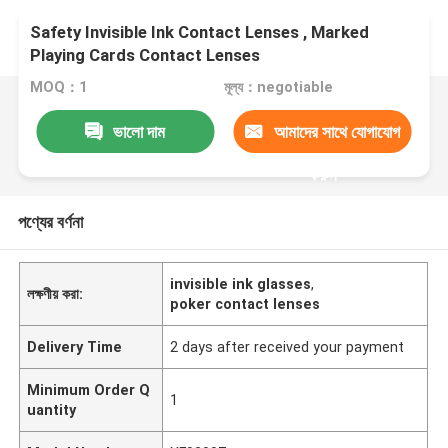
Safety Invisible Ink Contact Lenses , Marked
Playing Cards Contact Lenses
MOQ：1
মূল্য：negotiable
ভালো দাম
আমাদের সাথে যোগাযোগ
করুন
পণ্যের বর্ণনা
invisible ink glasses
,
লক্ষণীয় করা:
poker contact lenses
Delivery Time
2 days after received your payment
Minimum Order Q
1
uantity