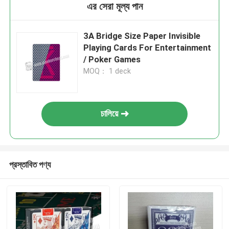
এর সেরা মূল্য পান
3A Bridge Size Paper Invisible
Playing Cards For Entertainment
/ Poker Games
MOQ： 1 deck
চালিয়ে
প্রস্তাবিত পণ্য