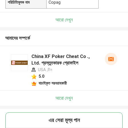
পরিচিতিমুলক নাম
Copag
আরো দেখুন
আমাদের সম্পর্কে
China XF Poker Cheat Co .,
Ltd. প্রস্তুতকারক প্রোফাইল
USA ,চীন
5.0
যাচাইকৃত সরবরাহকারী
আরো দেখুন
এর সেরা মূল্য পান